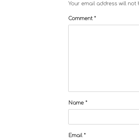
Your email address will not
Comment
*
Name
*
Email
*