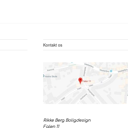
Kontakt os
Rikke Berg Boligdesign
Falen 11