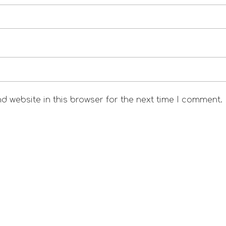
 website in this browser for the next time I comment.