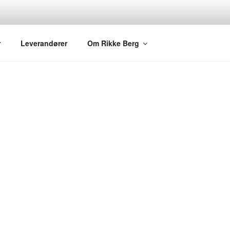
r
Leverandører
Om Rikke Berg