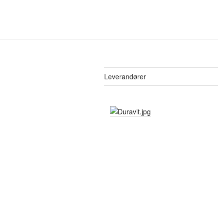
Leverandører